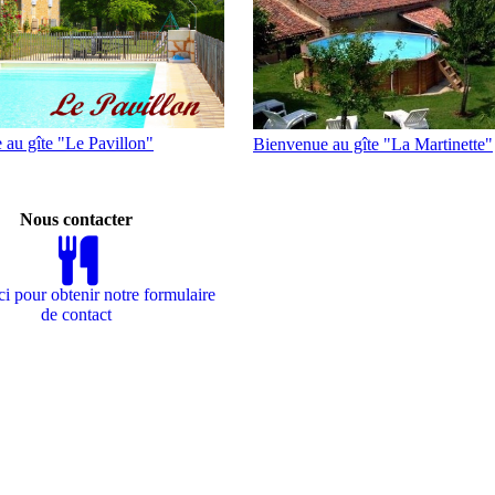
 au gîte "Le Pavillon"
Bienvenue au gîte "La Martinette"
Nous contacter
ci pour obtenir notre formulaire
de contact