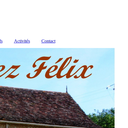
fs
Activités
Contact