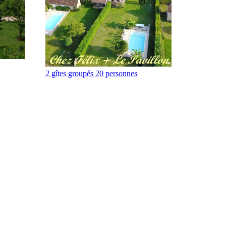
2 gîtes groupés 20 personnes