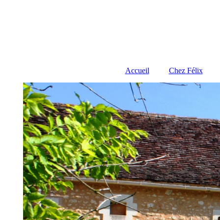
Accueil
Chez Félix