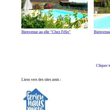
Bienvenue
Bienvenue au gîte "Chez Félix"
Cliquer i
Liens vers des sites amis :