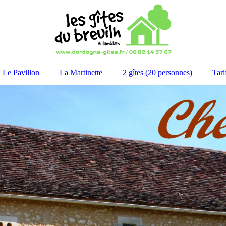
Le Pavillon
La Martinette
2 gîtes (20 personnes)
Tari